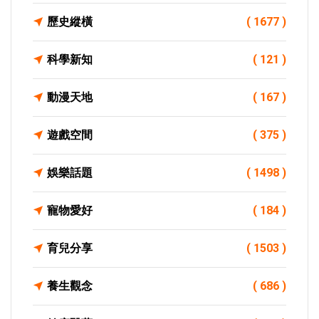
歷史縱橫
( 1677 )
科學新知
( 121 )
動漫天地
( 167 )
遊戲空間
( 375 )
娛樂話題
( 1498 )
寵物愛好
( 184 )
育兒分享
( 1503 )
養生觀念
( 686 )