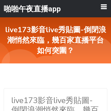
啪啪午夜直播app
live173影音live秀貼圖-倒閉浪
潮悄然來臨，幾百家直播平台
如何突圍？
live173影音live秀貼圖-
倒閉浪潮悄然來臨，幾百