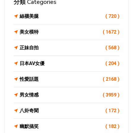
分類 Categories
絲襪美腿
( 720 )
美女模特
( 1672 )
正妹自拍
( 568 )
日本AV女優
( 204 )
性愛話題
( 2168 )
男女情感
( 3959 )
八卦奇聞
( 172 )
幽默搞笑
( 182 )