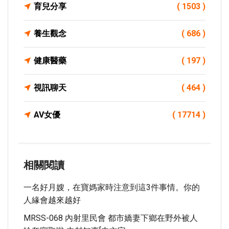
育兒分享
( 1503 )
養生觀念
( 686 )
健康醫藥
( 197 )
視訊聊天
( 464 )
AV女優
( 17714 )
相關閱讀
一名好月嫂，在寶媽家時注意到這3件事情。你的
人緣會越來越好
MRSS-068 內射里民會 都市嬌妻下鄉在野外被人