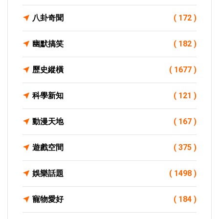
八卦奇聞
( 172 )
幽默搞笑
( 182 )
歷史縱橫
( 1677 )
科學新知
( 121 )
動漫天地
( 167 )
遊戲空間
( 375 )
娛樂話題
( 1498 )
寵物愛好
( 184 )