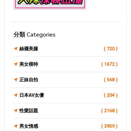
分類 Categories
絲襪美腿
( 720 )
美女模特
( 1672 )
正妹自拍
( 568 )
日本AV女優
( 204 )
性愛話題
( 2168 )
男女情感
( 3959 )