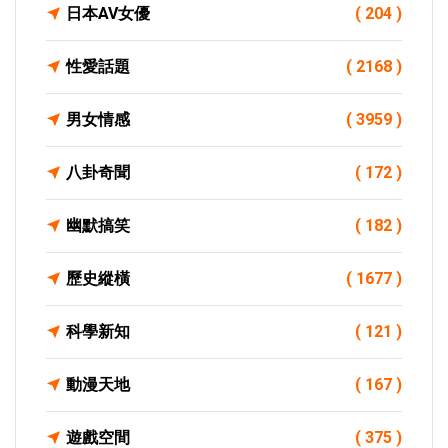
日本AV女優
( 204 )
性愛話題
( 2168 )
男女情感
( 3959 )
八卦奇聞
( 172 )
幽默搞笑
( 182 )
歷史縱橫
( 1677 )
科學新知
( 121 )
動漫天地
( 167 )
遊戲空間
( 375 )