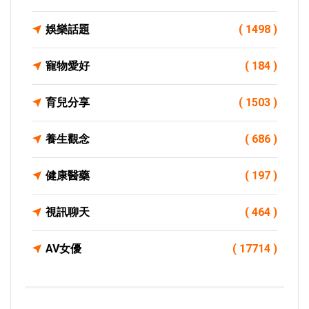
娛樂話題
( 1498 )
寵物愛好
( 184 )
育兒分享
( 1503 )
養生觀念
( 686 )
健康醫藥
( 197 )
視訊聊天
( 464 )
AV女優
( 17714 )