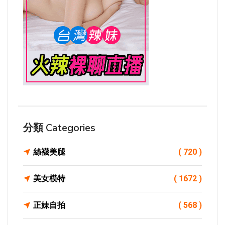
分類 Categories
絲襪美腿
( 720 )
美女模特
( 1672 )
正妹自拍
( 568 )